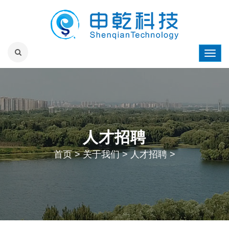
人才招聘
首页
>
关于我们
>
人才招聘
>