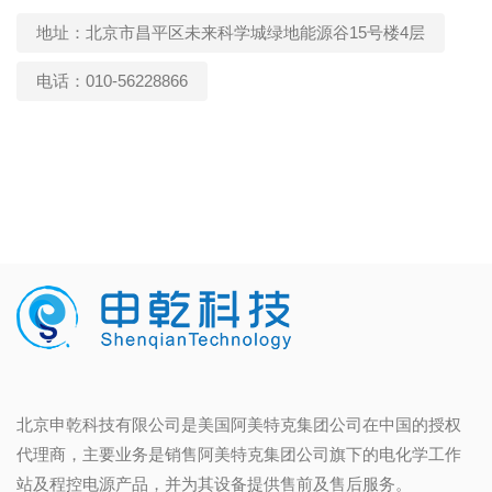
地址：北京市昌平区未来科学城绿地能源谷15号楼4层
电话：010-56228866
北京申乾科技有限公司是美国阿美特克集团公司在中国的授权
代理商，主要业务是销售阿美特克集团公司旗下的电化学工作
站及程控电源产品，并为其设备提供售前及售后服务。