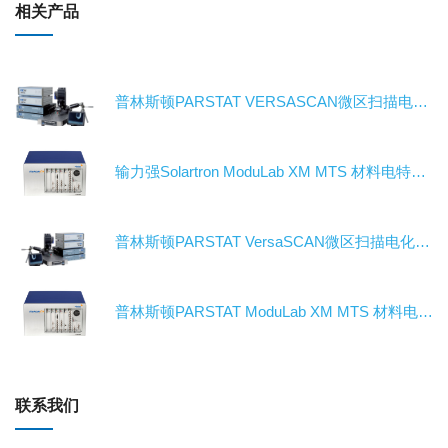
相关产品
普林斯顿PARSTAT VERSASCAN微区扫描电化学工作站/电化学测试系统/恒电位仪
输力强Solartron ModuLab XM MTS 材料电特性测试系统-电化学工作站/测试系统/恒电位仪
普林斯顿PARSTAT VersaSCAN微区扫描电化学工作站/电化学测试系统/恒电位仪
普林斯顿PARSTAT ModuLab XM MTS 材料电特性电化学工作站/电化学测试系统/恒电位仪
联系我们