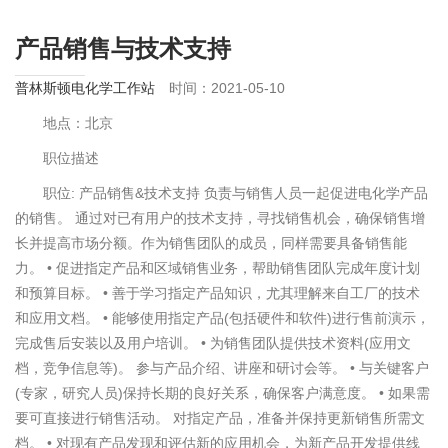
产品销售与技术支持
普林斯顿电化学工作站
时间：2021-05-10
地点：北京
职位描述
职位: 产品销售&技术支持 负责与销售人员一起促进电化学产品
的销售。 通过对已有用户的技术支持，寻找销售机会，确保销售增
长并提高市场分额。作为销售团队的成员，同样需要具备销售能
力。 • 促进指定产品和区域销售业务，帮助销售团队完成年度计划
和预算目标。 • 善于学习指定产品知识，尤其理解来自工厂的技术
和应用文档。 • 能够使用指定产品(包括硬件和软件)进行售前演示，
完成售后安装以及用户培训。 • 为销售团队提供技术资料(应用文
档，竞争信息等)。 参与产品介绍、讲座和研讨会等。 • 与关键客户
(专家，研究人员)保持长期的良好关系，确保客户满意度。 • 如果需
要可直接进行销售活动。 对指定产品，准备并保持更新销售所需文
档。 • 对现有产品发现和评估新的应用机会，为新产品开发提供线