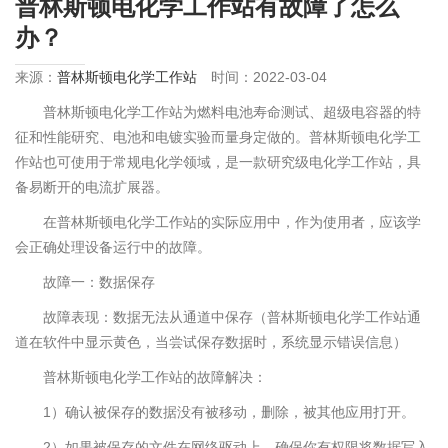
普林斯顿电化学工作站有故障了怎么
办？
来源：
普林斯顿电化学工作站
时间：2022-03-04
普林斯顿电化学工作站为燃料电池寿命测试、超级电容器的特
征和性能研究、电池和电镀实验而量身定做的。普林斯顿电化学工
作站也可使用于常规电化学领域，是一款研究级电化学工作站，具
备易断开的电流扩展器。
在普林斯顿电化学工作站的实际应用中，作为使用者，应该学
会正确处理设备运行中的故障。
故障一：数据保存
故障表现：数据无法从通道中保存（普林斯顿电化学工作站通
道在软件中显示黄色，当尝试保存数据时，系统显示错误信息）
普林斯顿电化学工作站的故障解决：
1）确认被保存的数据没有被移动，删除，被其他应用打开。
2）如果被保存的文件在网络驱动上，确保你有权限将数据写入