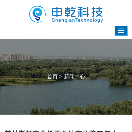
首页
>
新闻中心