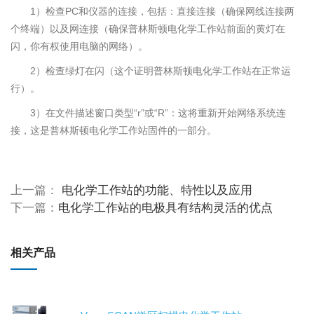
1）检查PC和仪器的连接，包括：直接连接（确保网线连接两
个终端）以及网连接（确保普林斯顿电化学工作站前面的黄灯在
闪，你有权使用电脑的网络）。
2）检查绿灯在闪（这个证明普林斯顿电化学工作站在正常运
行）。
3）在文件描述窗口类型“r”或“R”：这将重新开始网络系统连
接，这是普林斯顿电化学工作站固件的一部分。
上一篇：
电化学工作站的功能、特性以及应用
下一篇：
电化学工作站的电极具有结构灵活的优点
相关产品