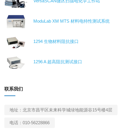
VersaSCAN微区扫描电化学工作站
ModuLab XM MTS 材料电特性测试系统
1294 生物材料阻抗接口
1296 A 超高阻抗测试接口
联系我们
地址：北京市昌平区未来科学城绿地能源谷15号楼4层
电话：010-56228866