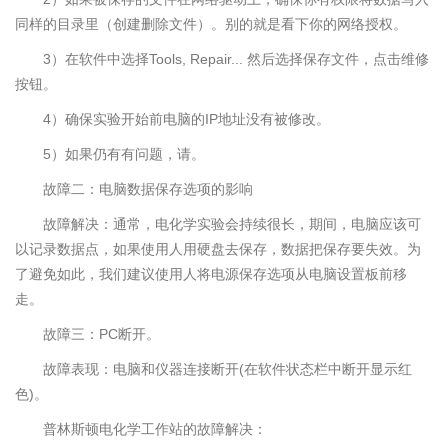
同样的目录里（创建删除文件）。别的就是看下你的网络授权。
3）在软件中选择Tools, Repair... 然后选择保存文件，点击维修
按钮。
4）确保实验开始前电脑的IP地址没有被修改。
5）如果仍有有问题，请。
故障二：电脑数据保存选项的影响
故障解决：通常，电化学实验会持续很长，期间，电脑应该可
以记录数据点，如果使用人用硬盘去保存，数据把保存要失效。为
了避免如此，我们建议使用人将电源保存选项从电脑设置板前移
走。
故障三：PC断开。
故障表现：电脑和仪器连接断开(在软件状态栏中断开显示红
色)。
普林斯顿电化学工作站的故障解决：