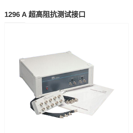
1296 A 超高阻抗测试接口