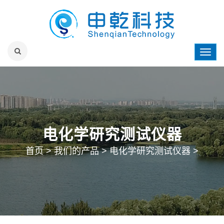
电化学研究测试仪器
首页
>
我们的产品
>
电化学研究测试仪器
>