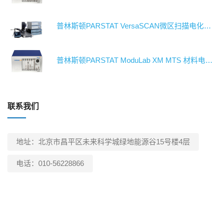
普林斯顿PARSTAT VersaSCAN微区扫描电化学工作站/电化学测试系统/恒电位仪
普林斯顿PARSTAT ModuLab XM MTS 材料电特性电化学工作站/电化学测试系统/恒电位仪
联系我们
地址：北京市昌平区未来科学城绿地能源谷15号楼4层
电话：010-56228866