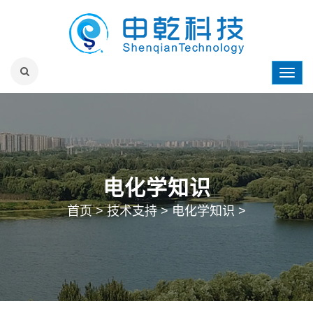
电化学知识
首页
>
技术支持
>
电化学知识
>