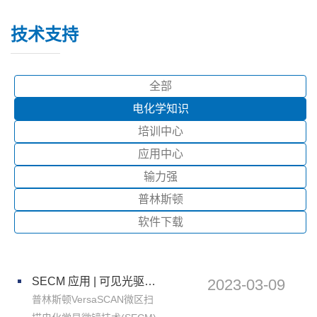
技术支持
全部
电化学知识
培训中心
应用中心
输力强
普林斯顿
软件下载
SECM 应用 | 可见光驱动的光电化学传感器检测多巴胺-电化学工作站/测试系统/恒电位仪
2023-03-09
普林斯顿VersaSCAN微区扫