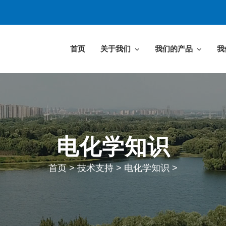
首页
关于我们
我们的产品
我
电化学知识
首页
>
技术支持
>
电化学知识
>