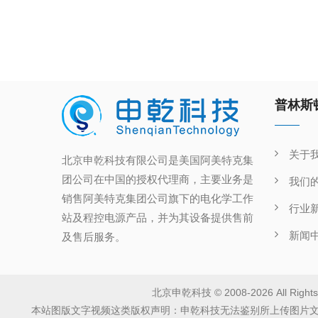
普林斯
关于
北京申乾科技有限公司是美国阿美特克集
团公司在中国的授权代理商，主要业务是
我们
销售阿美特克集团公司旗下的电化学工作
行业
站及程控电源产品，并为其设备提供售前
新闻
及售后服务。
北京申乾科技 © 2008-2026 All R
本站图版文字视频这类版权声明：申乾科技无法鉴别所上传图片文字