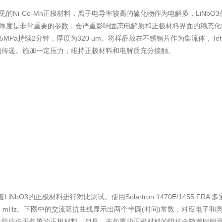
的Ni-Co-Mn正极材料，离子电导率较高的硫化物作为电解质，LiNbO
和厚度是非常重要的参数，会严重影响固态电解质和正极材料界面的稳态化
5MPa持续2分钟，厚度为320 um。将样品放在不锈钢片作为集流体，Tef
的传递。施加一定压力，维持正极材料和电解质充分接触。
O3的正极材料进行对比测试。使用Solartron 1470E/1455 FRA 
 -10 mHz。下图中的交流阻抗曲线显示出两个半圆(时间)常数，对应电子和
总阻抗低于包覆的正极材料。但是，未包覆的正极材料的阻抗会随着时间