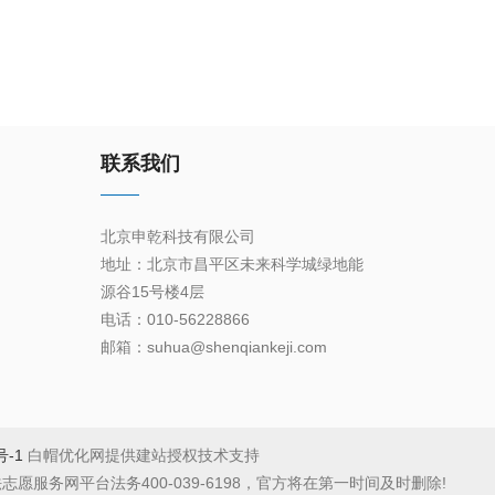
联系我们
北京申乾科技有限公司
地址：北京市昌平区未来科学城绿地能
源谷15号楼4层
电话：010-56228866
邮箱：suhua@shenqiankeji.com
号-1
白帽优化网提供建站授权技术支持
网平台法务400-039-6198，官方将在第一时间及时删除!