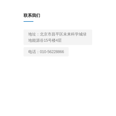
联系我们
地址：北京市昌平区未来科学城绿
地能源谷15号楼4层
电话：010-56228866