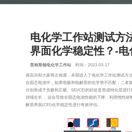
电化学工作站测试方法
界面化学稳定性？-电
普林斯顿电化学工作站
时间：2023-03-17
很高兴和大家再次相遇，本期进入了电化学工作站测试方
在固态电池中，如果电极和电解质的化学势不匹配，二者接触时
分别形成于负极和正极。SEI/CEI的好处是形成钝化层进行Li
持续生长， 这会导致全固态电池性能的下降，利用惰性材
解质界面(CEI)化学稳定性进行有效评估。