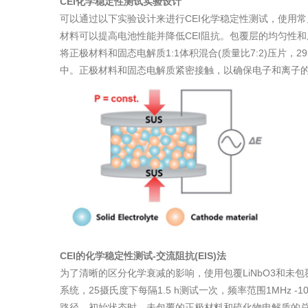
CEI化学稳定性测试实验设计
可以通过以下实验设计来进行CEI化学稳定性测试，使用常见
材料可以提高电池性能并降低CEI阻抗。包覆层的均匀性
将正极材料和固态电解质1:1体积混合(质量比7:2)压片，29
中。正极材料和固态电解质紧密接触，以确保电子和离子
CEI的化学稳定性测试-交流阻抗(EIS)法
为了清晰的区分化学衰减的影响，使用包覆LiNbO3和未包覆LiNb
系统，25摄氏度下每隔1.5 h测试一次，频率范围1MHz
路径。初始状态时，未包覆的正极材料和硫化物电解质的